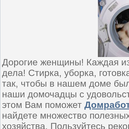
Дорогие женщины! Каждая из
дела! Стирка, уборка, готовк
так, чтобы в нашем доме был
наши домочадцы с удовольс
этом Вам поможет
Домработ
найдете множество полезны
хозяйства. Пользуйтесь ре