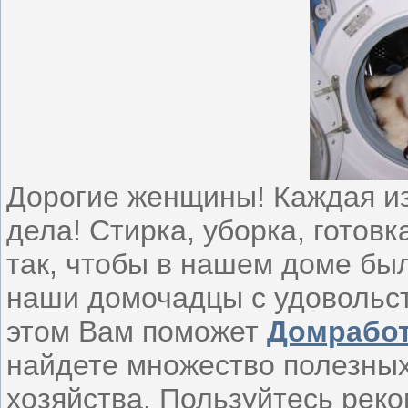
Дорогие женщины! Каждая из
дела! Стирка, уборка, готовк
так, чтобы в нашем доме был
наши домочадцы с удовольс
этом Вам поможет
Домработ
найдете множество полезны
хозяйства. Пользуйтесь ре