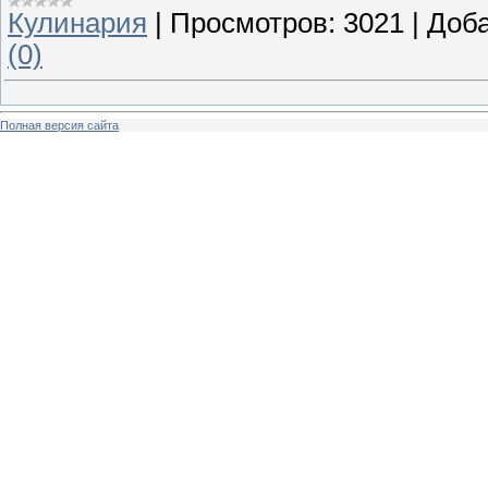
Кулинария
|
Просмотров:
3021
|
Доба
(0)
Полная версия сайта