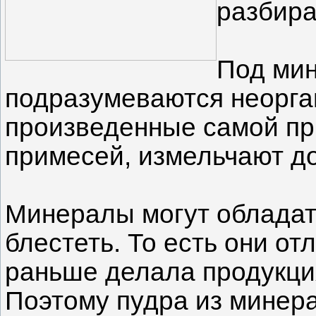
разбира
Под мин
подразумеваются неорга
произведенные самой пр
примесей, измельчают д
Минералы могут облада
блестеть. То есть они от
раньше делала продукци
Поэтому пудра из минер