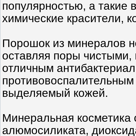
популярностью, а такие в
химические красители, 
Порошок из минералов не
оставляя поры чистыми, 
отличным антибактериал
противовоспалительным 
выделяемый кожей.
Минеральная косметика 
алюмосиликата, диоксида