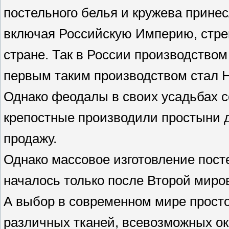
постельного белья и кружева прине
включая Российскую Империю, стре
стране. Так в России производство
первым таким производством стал 
Однако феодалы в своих усадьбах с
крепостные производили простыни дл
продажу.
Однако массовое изготовление посте
началось только после Второй миро
А выбор в современном мире просто
различных тканей, всевозможных ок