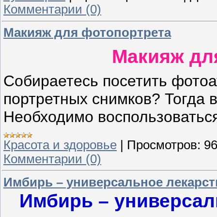
Комментарии (0)
Макияж для фотопортрета
Макияж дл
Собираетесь посетить фотоа
портретных снимков? Тогда 
Необходимо воспользоватьс
Красота и здоровье
|
Просмотров:
9
Комментарии (0)
Имбирь – универсальное лекарст
Имбирь – универсал