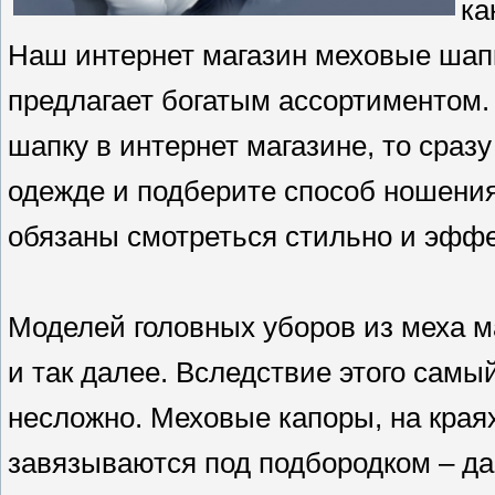
ка
Наш интернет магазин меховые шапк
предлагает богатым ассортиментом.
шапку в интернет магазине, то сра
одежде и подберите способ ношения 
обязаны смотреться стильно и эффе
Моделей головных уборов из меха м
и так далее. Вследствие этого сам
несложно. Меховые капоры, на края
завязываются под подбородком – да