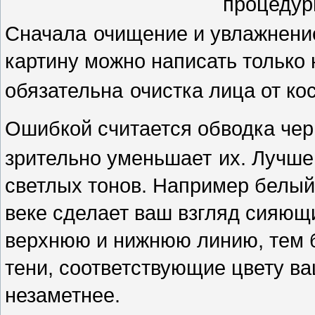
процедур
Сначала
очищение и увлажнение
картину можно написать только 
обязательна
очистка лица от ко
Ошибкой считается обводка чер
зрительно уменьшает
их. Лучше
светлых тонов. Например белы
веке сделает ваш взгляд сияющ
верхнюю и нижнюю линию, тем б
тени, соответствующие цвету ваш
незаметнее.