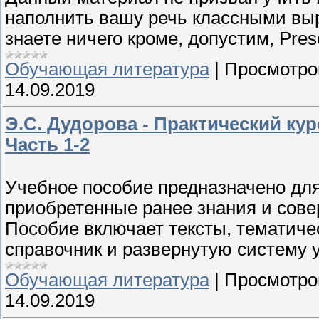
наполнить вашу речь классными вы
знаете ничего кроме, допустим, Pres
Обучающая литература
|
Просмотро
14.09.2019
Э.С. Дудорова - Практический кур
Часть 1-2
Учебное пособие предназначено дл
приобретенные ранее знания и сове
Пособие включает тексты, тематиче
справочник и развернутую систему 
Обучающая литература
|
Просмотро
14.09.2019