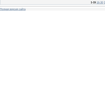
1-15
16-30
Полная версия сайта