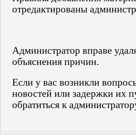
отредактированы администр
Администратор вправе удаля
объяснения причин.
Если у вас возникли вопрос
новостей или задержки их п
обратиться к администратор