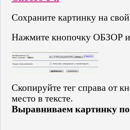
Сохраните картинку на свой
Нажмите кнопочку ОБЗОР и
Скопируйте тег справа от кн
место в тексте.
Выравниваем картинку по