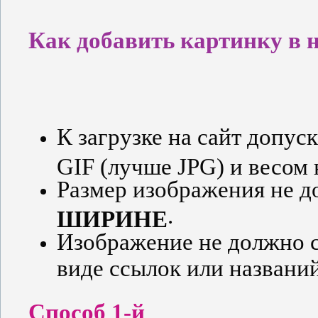
Как добавить картинку в 
К загрузке на сайт допус
GIF (лучше JPG) и весом
Размер изображения не 
.
ШИРИНЕ
Изображение не должно с
виде ссылок или названий
Способ 1-й