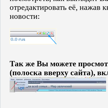
отредактировать её, нажав 
новости:
Так же Вы можете просмот
(полоска вверху сайта), в