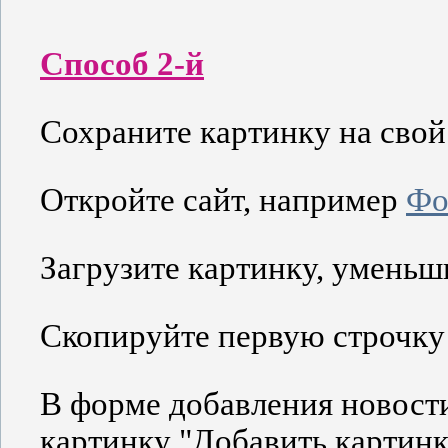
Способ 2-й
Сохраните картинку на свой
Откройте сайт, например
Фо
Загрузите картинку, уменьш
Скопируйте первую строчку
В форме добавления новости
картинку "
Добавить картинк