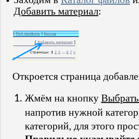
Добавить
материал
:
Откроется страница добавле
Жмём на кнопку
Выбрать
напротив нужной категор
категорий, для этого про
Правильно указывайте 