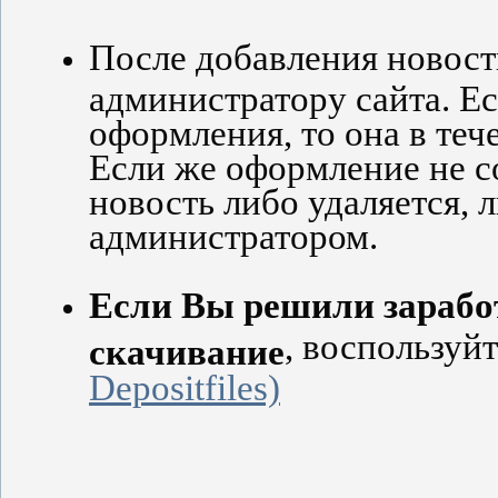
После добавления новост
администратору сайта. Ес
оформления, то она в тече
Если же оформление не с
новость либо удаляется, 
администратором.
Если Вы решили зарабо
, воспользуй
скачивание
Depositfiles)