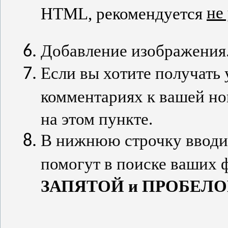
не
HTML, рекомендуется
Добавление изображения.
Если вы хотите получать 
комментариях к вашей но
на этом пункте.
В нижнюю строчку вводим
помогут в поиске ваших 
ЗАПЯТОЙ и ПРОБЕЛО