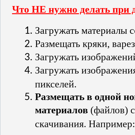
Что НЕ нужно делать при 
Загружать материалы 
Размещать кряки, варез
Загружать изображений
Загружать изображения
пикселей.
Размещать в одной но
материалов
(
файлов) 
скачивания. Например: 