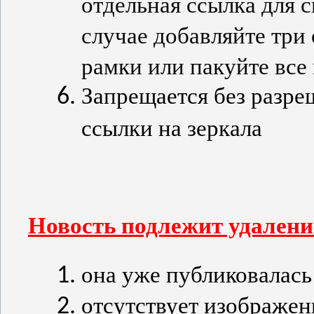
отдельная ссылка для 
случае добавляйте три
рамки или пакуйте все 
Запрещается без разре
ссылки на зеркала
Новость подлежит удалени
она уже публиковалась
отсутствует изображен