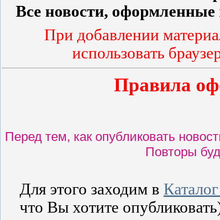
Все новости, оформленные 
При добавлении материа
использовать браузер
Правила оф
Перед тем, как опубликовать новост
Повторы буд
Для этого заходим в
Каталог
что Вы хотите опубликовать)