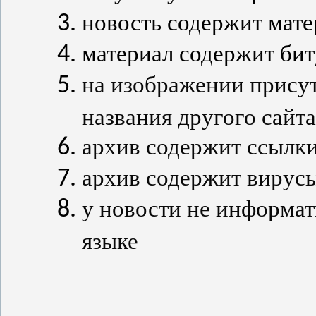
новость содержит мате
материал содержит бит
на изображении присут
названия другого сайта
архив содержит ссылки
архив содержит вирус
у новости не информат
языке